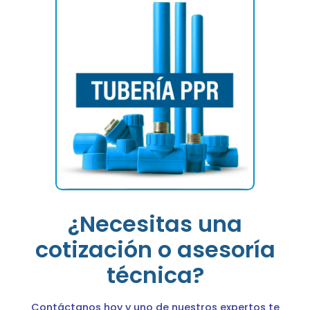
¿Necesitas una
cotización o asesoría
técnica?
Contáctanos hoy y uno de nuestros expertos te