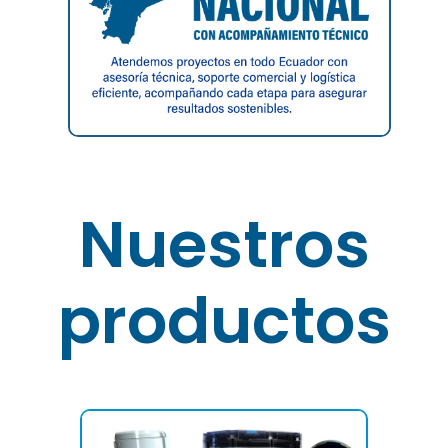
Nuestros
productos