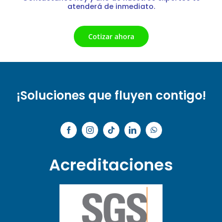
atenderá de inmediato.
Cotizar ahora
¡Soluciones que fluyen contigo!
Acreditaciones