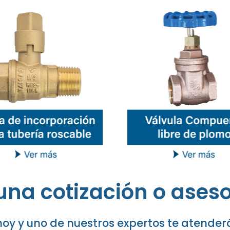
una cotización o aseso
oy y uno de nuestros expertos te atender