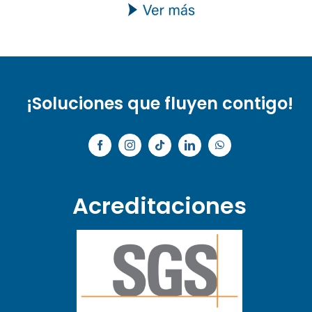
¡Soluciones que fluyen contigo!
Acreditaciones