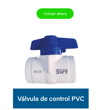
Cotizar ahora