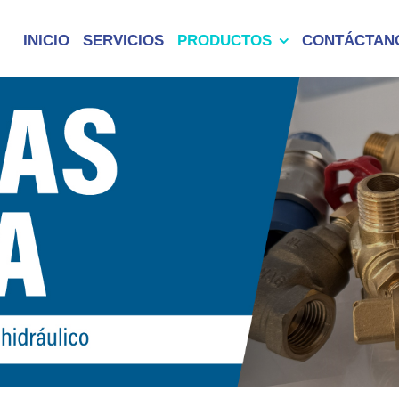
INICIO
SERVICIOS
PRODUCTOS
CONTÁCTAN