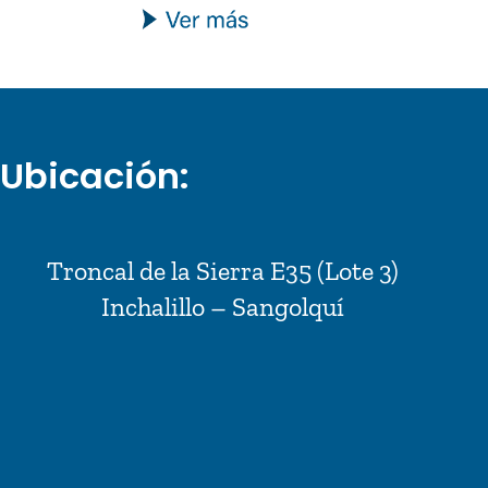
Ubicación:
Troncal de la Sierra E35 (Lote 3)
Inchalillo – Sangolquí