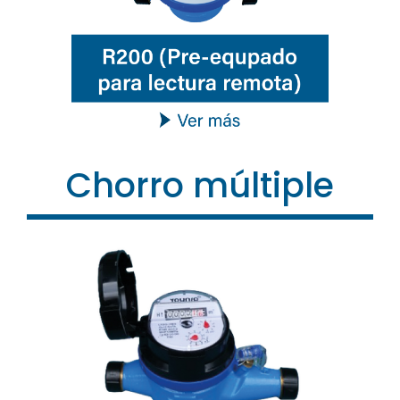
Chorro múltiple