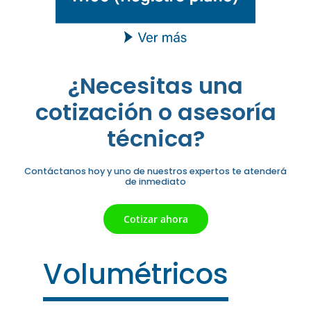
¿Necesitas una
cotización o asesoría
técnica?
Contáctanos hoy y uno de nuestros expertos te atenderá
de inmediato
Cotizar ahora
Volumétricos