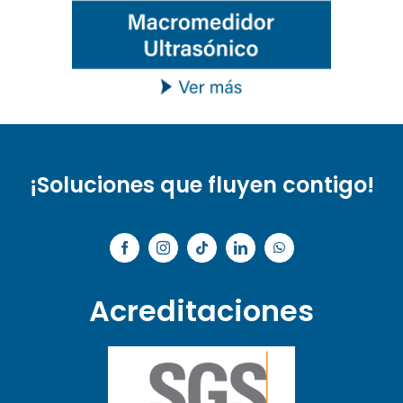
¡Soluciones que fluyen contigo!
Acreditaciones