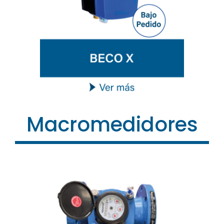
Macromedidores