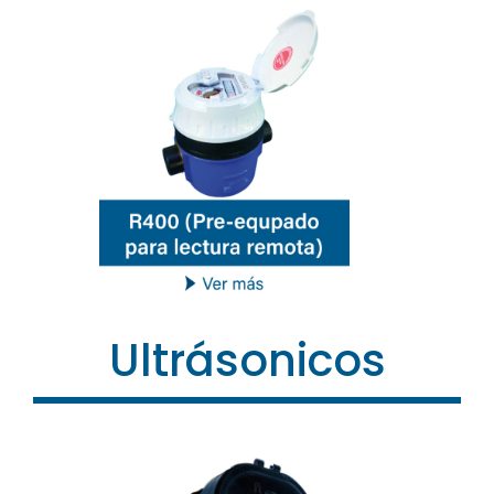
Ultrásonicos