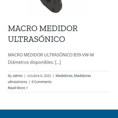
MACRO MEDIDOR
ULTRASÓNICO
MACRO MEDIDOR ULTRASÓNICO B39-VW-M
Diámetros disponibles: [...]
By
admin
|
octubre 6, 2022
|
Medidores
,
Medidores
ultrasónicos
|
0 Comments
Read More