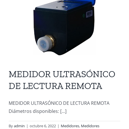
MEDIDOR ULTRASÓNICO
DE LECTURA REMOTA
MEDIDOR ULTRASÓNICO DE LECTURA REMOTA
Diámetros disponibles: [...]
By
admin
|
octubre 6, 2022
|
Medidores
,
Medidores