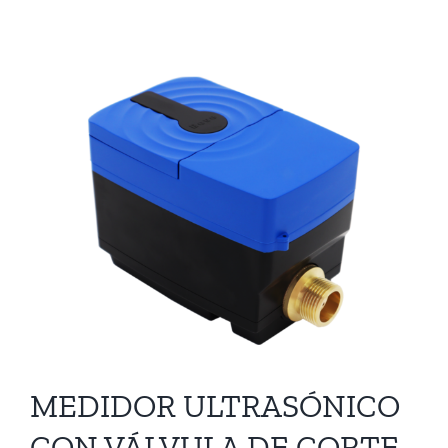
MEDIDOR ULTRASÓNICO
CON VÁLVULA DE CORTE