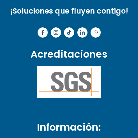
¡Soluciones que fluyen contigo!
Acreditaciones
Información: