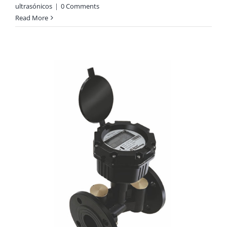
ultrasónicos
|
0 Comments
Read More