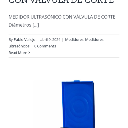
MEDIDOR ULTRASÓNICO CON VÁLVULA DE CORTE
Diámetros [...]
By
Pablo Vallejo
|
abril 9, 2024
|
Medidores
,
Medidores
ultrasónicos
|
0 Comments
Read More