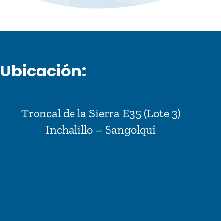
Ubicación:
Troncal de la Sierra E35 (Lote 3)
Inchalillo – Sangolquí