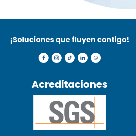
¡Soluciones que fluyen contigo!
Acreditaciones