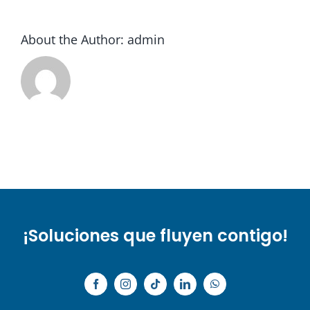
About the Author:
admin
¡Soluciones que fluyen contigo!