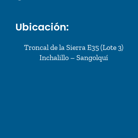
Ubicación:
Troncal de la Sierra E35 (Lote 3)
Inchalillo – Sangolquí