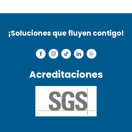
¡Soluciones que fluyen contigo!
Acreditaciones