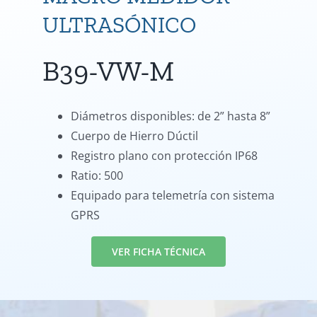
ULTRASÓNICO
B39-VW-M
Diámetros disponibles: de 2” hasta 8”
Cuerpo de Hierro Dúctil
Registro plano con protección IP68
Ratio: 500
Equipado para telemetría con sistema
GPRS
VER FICHA TÉCNICA