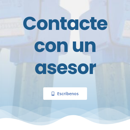
Contacte
con un
asesor
Escríbenos