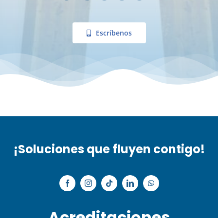
Escríbenos
¡Soluciones que fluyen contigo!
Acreditaciones