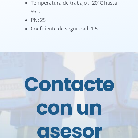
Temperatura de trabajo : -20°C hasta
95°C
PN: 25
Coeficiente de seguridad: 1.5
Contacte
con un
asesor