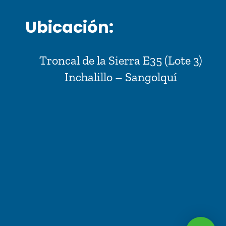
Ubicación:
Troncal de la Sierra E35 (Lote 3)
Inchalillo – Sangolquí