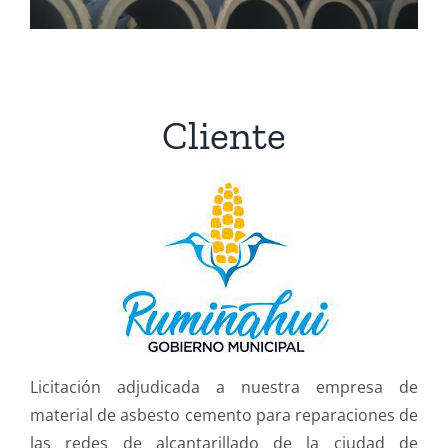
Cliente
Licitación adjudicada a nuestra empresa de
material de asbesto cemento para reparaciones de
las redes de alcantarillado de la ciudad de