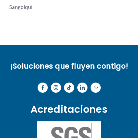
Sangolquí.
¡Soluciones que fluyen contigo!
Acreditaciones