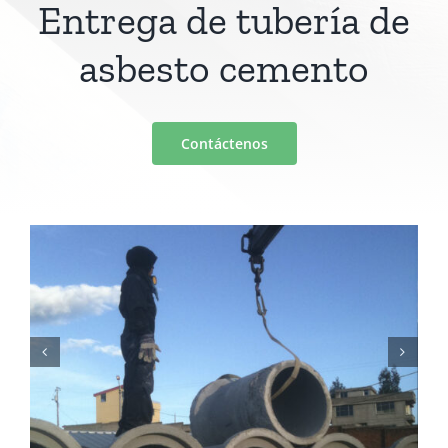
Entrega de tubería de
asbesto cemento
Contáctenos