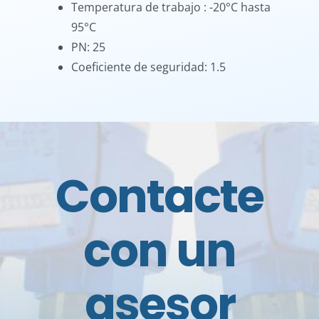
Temperatura de trabajo : -20°C hasta
95°C
PN: 25
Coeficiente de seguridad: 1.5
Contacte
con un
asesor