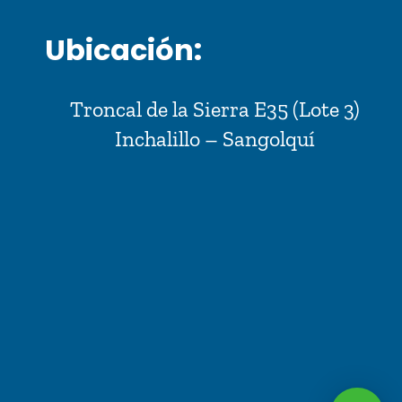
Ubicación:
Troncal de la Sierra E35 (Lote 3)
Inchalillo – Sangolquí