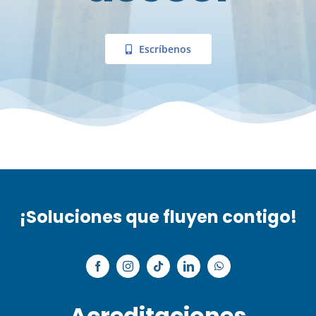
Escríbenos
¡Soluciones que fluyen contigo!
Acreditaciones