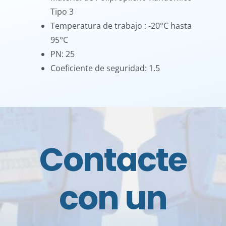
Tipo 3
Temperatura de trabajo : -20°C hasta
95°C
PN: 25
Coeficiente de seguridad: 1.5
Contacte
con un