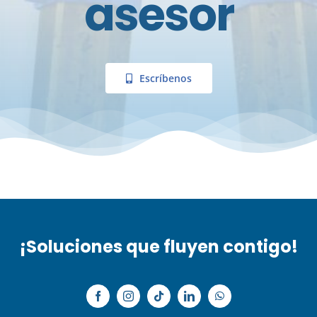
asesor
Escríbenos
¡Soluciones que fluyen contigo!