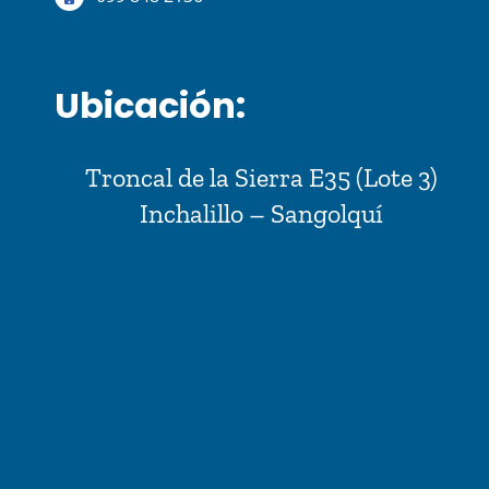
Ubicación:
Troncal de la Sierra E35 (Lote 3)
Inchalillo – Sangolquí