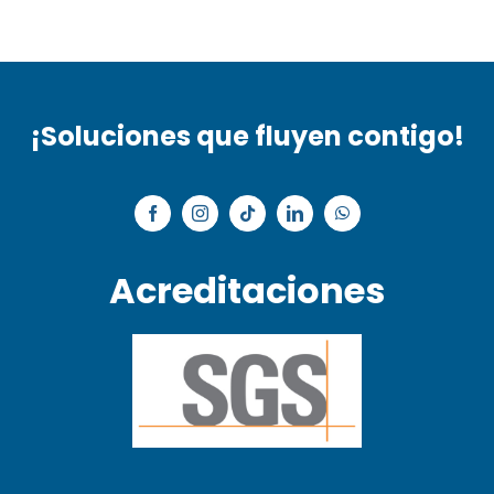
¡Soluciones que fluyen contigo!
Acreditaciones