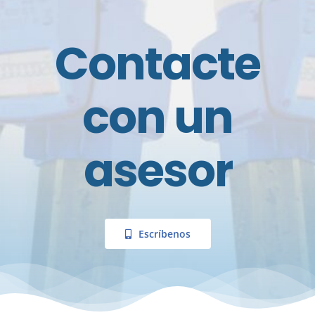
Contacte
con un
asesor
Escríbenos