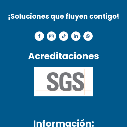
¡Soluciones que fluyen contigo!
Acreditaciones
Información: