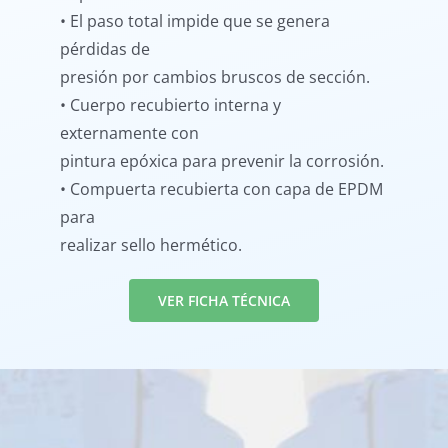
• El paso total impide que se genera
pérdidas de
presión por cambios bruscos de sección.
• Cuerpo recubierto interna y
externamente con
pintura epóxica para prevenir la corrosión.
• Compuerta recubierta con capa de EPDM
para
realizar sello hermético.
VER FICHA TÉCNICA