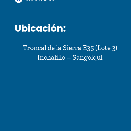
Ubicación:
Troncal de la Sierra E35 (Lote 3)
Inchalillo – Sangolquí