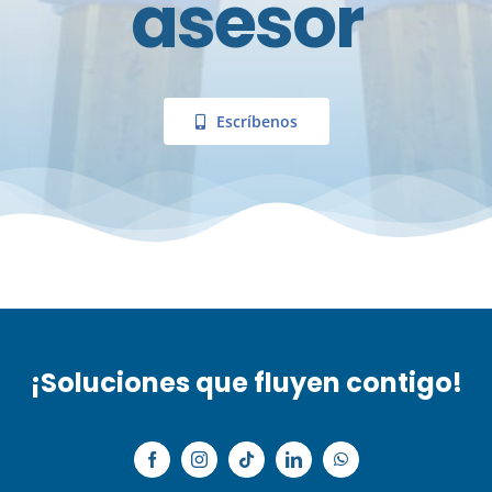
asesor
Escríbenos
¡Soluciones que fluyen contigo!