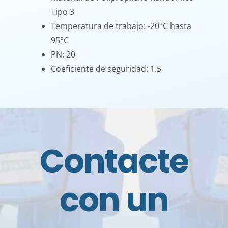
Tipo 3
Temperatura de trabajo: -20°C hasta
95°C
PN: 20
Coeficiente de seguridad: 1.5
Contacte
con un