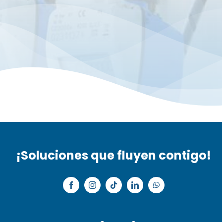
¡Soluciones que fluyen contigo!