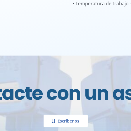
• Temperatura de trabajo 
acte con un a
Escríbenos