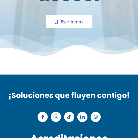
Escríbenos
¡Soluciones que fluyen contigo!