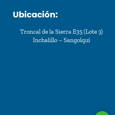
Ubicación:
Troncal de la Sierra E35 (Lote 3)
Inchalillo – Sangolquí