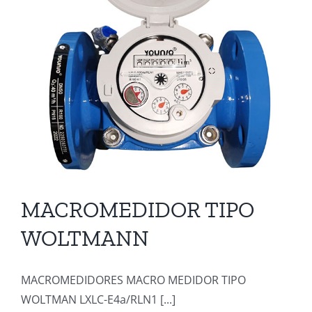
MACROMEDIDOR TIPO
WOLTMANN
MACROMEDIDORES MACRO MEDIDOR TIPO
WOLTMAN LXLC-E4a/RLN1 [...]