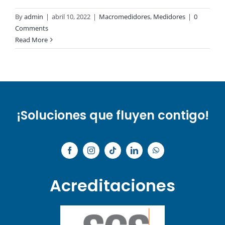
By
admin
|
abril 10, 2022
|
Macromedidores
,
Medidores
|
0
Comments
Read More
¡Soluciones que fluyen contigo!
Acreditaciones