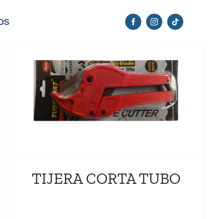
OS
TIJERA CORTA TUBO