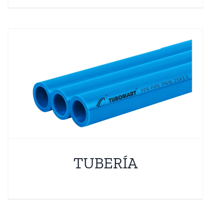
TUBERÍA