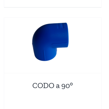
CODO a 90°