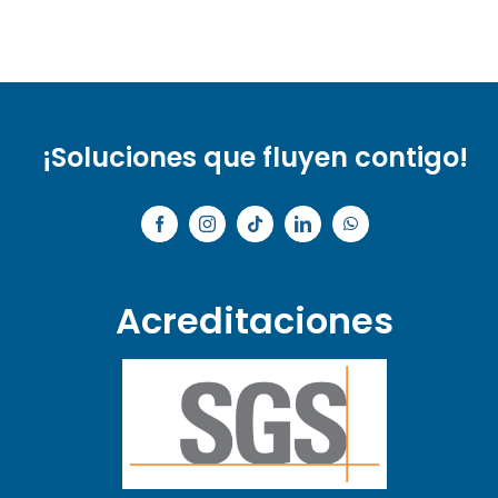
¡Soluciones que fluyen contigo!
Acreditaciones