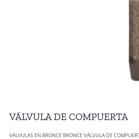
VÁLVULA DE COMPUERTA
VÁLVULAS EN BRONCE BRONCE VÁLVULA DE COMPUERTA 