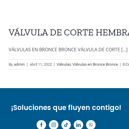
VÁLVULA DE CORTE HEMB
VÁLVULAS EN BRONCE BRONCE VÁLVULA DE CORTE [...]
By
admin
|
abril 11, 2022
|
Válvulas
,
Válvulas en Bronce Bronce
|
0 
¡Soluciones que fluyen contigo!