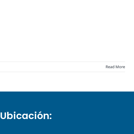
Read More
Ubicación: