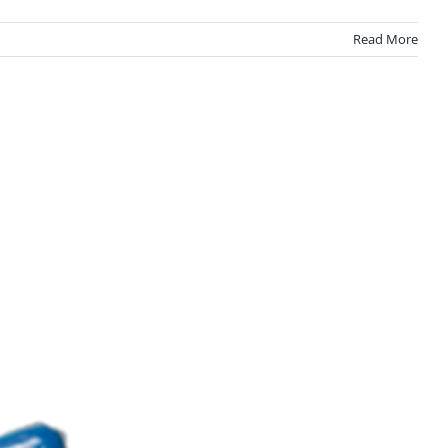
Read More