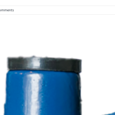
Comments