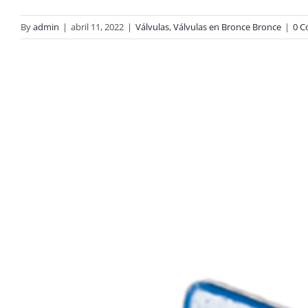
By
admin
|
abril 11, 2022
|
Válvulas
,
Válvulas en Bronce Bronce
|
0 