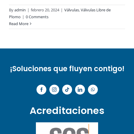
By
admin
|
febrero 20, 2024
|
Válvulas
,
Válvulas Libre de
Plomo
|
0 Comments
Read More
¡Soluciones que fluyen contigo!
Acreditaciones