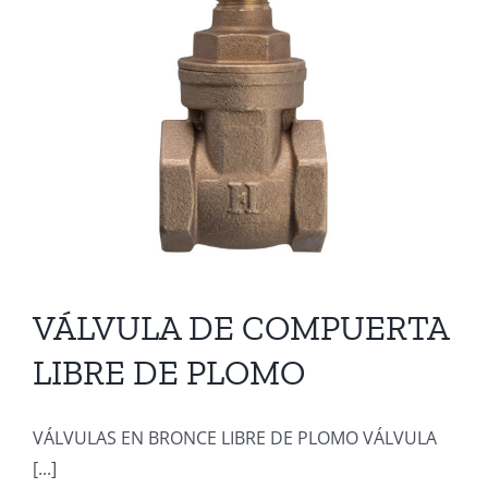
VÁLVULA DE COMPUERTA
LIBRE DE PLOMO
VÁLVULAS EN BRONCE LIBRE DE PLOMO VÁLVULA
[...]